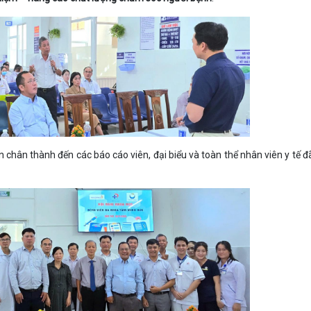
n chân thành đến các báo cáo viên, đại biểu và toàn thể nhân viên y tế đ