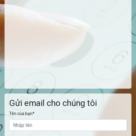
Gửi email cho chúng tôi
Tên của bạn*