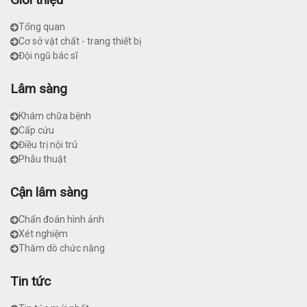
Tổng quan
Cơ sở vật chất - trang thiết bị
Đội ngũ bác sĩ
Lâm sàng
Khám chữa bệnh
Cấp cứu
Điều trị nội trú
Phẫu thuật
Cận lâm sàng
Chẩn đoán hình ảnh
Xét nghiệm
Thăm dò chức năng
Tin tức