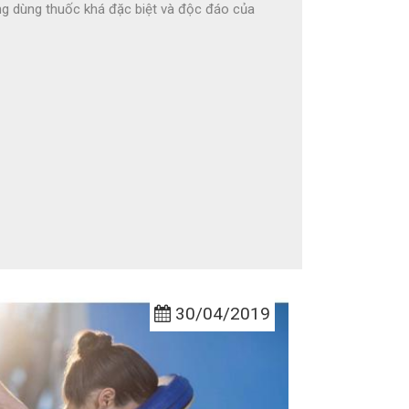
 dùng thuốc khá đặc biệt và độc đáo của
30/04/2019