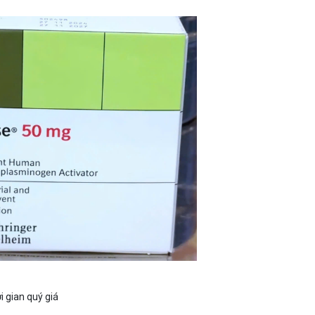
i gian quý giá