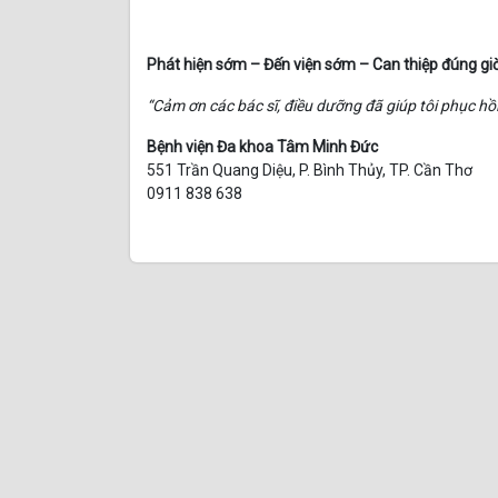
Phát hiện sớm – Đến viện sớm – Can thiệp đúng gi
“Cảm ơn các bác sĩ, điều dưỡng đã giúp tôi phục hồ
Bệnh viện Đa khoa Tâm Minh Đức
551 Trần Quang Diệu, P. Bình Thủy, TP. Cần Thơ
0911 838 638