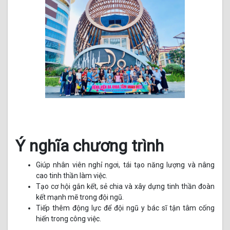
Ý nghĩa chương trình
Giúp nhân viên nghỉ ngơi, tái tạo năng lượng và nâng
cao tinh thần làm việc.
Tạo cơ hội gắn kết, sẻ chia và xây dựng tinh thần đoàn
kết mạnh mẽ trong đội ngũ.
Tiếp thêm động lực để đội ngũ y bác sĩ tận tâm cống
hiến trong công việc.