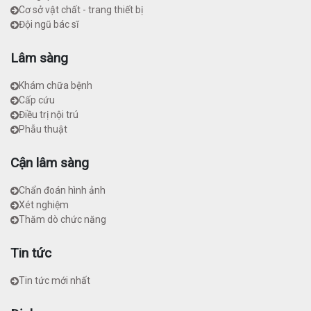
Cơ sở vật chất - trang thiết bị
Đội ngũ bác sĩ
Lâm sàng
Khám chữa bệnh
Cấp cứu
Điều trị nội trú
Phẫu thuật
Cận lâm sàng
Chẩn đoán hình ảnh
Xét nghiệm
Thăm dò chức năng
Tin tức
Tin tức mới nhất