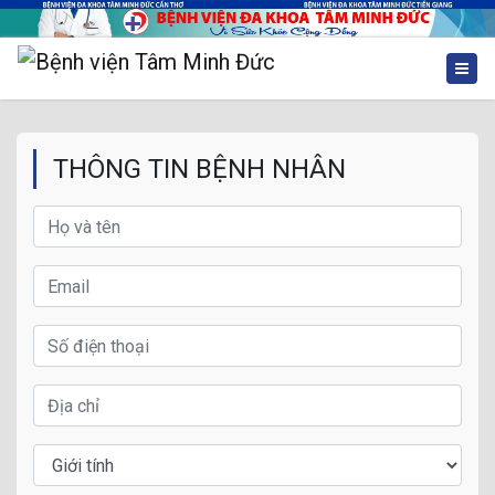
THÔNG TIN BỆNH NHÂN