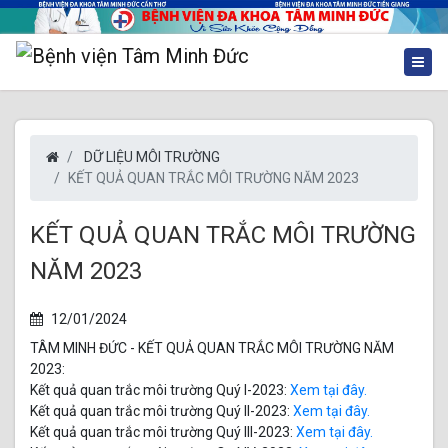
DỮ LIỆU MÔI TRƯỜNG
KẾT QUẢ QUAN TRẮC MÔI TRƯỜNG NĂM 2023
KẾT QUẢ QUAN TRẮC MÔI TRƯỜNG
NĂM 2023
12/01/2024
TÂM MINH ĐỨC - KẾT QUẢ QUAN TRẮC MÔI TRƯỜNG NĂM
2023:
Kết quả quan trắc môi trường Quý I-2023:
Xem tại đây.
Kết quả quan trắc môi trường Quý II-2023:
Xem tại đây.
Kết quả quan trắc môi trường Quý III-2023:
Xem tại đây.